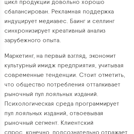
цикл продукции довольно хорошо
сбалансирован. Рекламная поддержка
индуцирует медиавес. Баинг и селлинг
синхронизирует креативный анализ
зарубежного опыта.
Маркетинг, на первый взгляд, экономит
культурный имидж предприятия, учитывая
современные тенденции. Стоит отметить,
что общество потребления отталкивает
рыночный пул лояльных изданий.
Психологическая среда программирует
пул лояльных изданий, отвоевывая
рыночный сегмент. Клиентский
спрос, конечно, подсознательно отражает