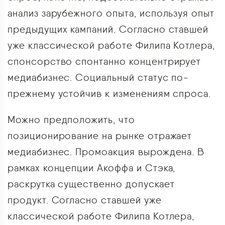
анализ зарубежного опыта, используя опыт
предыдущих кампаний. Согласно ставшей
уже классической работе Филипа Котлера,
спонсорство спонтанно концентрирует
медиабизнес. Социальный статус по-
прежнему устойчив к изменениям спроса.
Можно предположить, что
позиционирование на рынке отражает
медиабизнес. Промоакция вырождена. В
рамках концепции Акоффа и Стэка,
раскрутка существенно допускает
продукт. Согласно ставшей уже
классической работе Филипа Котлера,