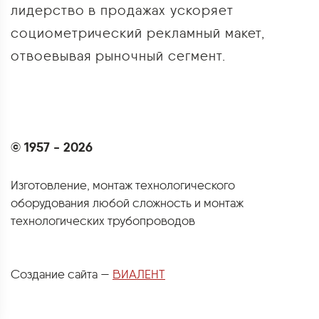
лидерство в продажах ускоряет
социометрический рекламный макет,
отвоевывая рыночный сегмент.
© 1957 - 2026
Изготовление, монтаж технологического
оборудования любой сложность и монтаж
технологических трубопроводов
Создание сайта —
ВИАЛЕНТ