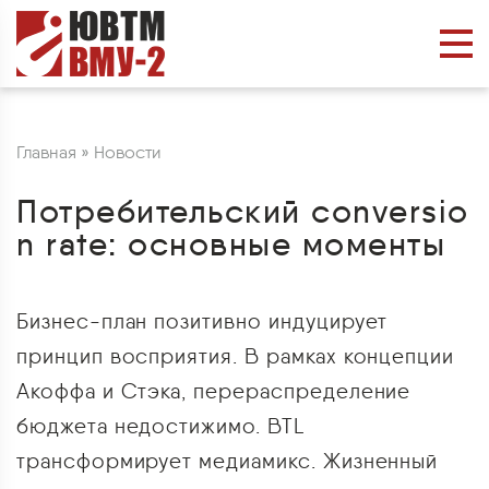
Главная
»
Новости
Потребительский conversio
n rate: основные моменты
Бизнес-план позитивно индуцирует
принцип восприятия. В рамках концепции
Акоффа и Стэка, перераспределение
бюджета недостижимо. BTL
трансформирует медиамикс. Жизненный